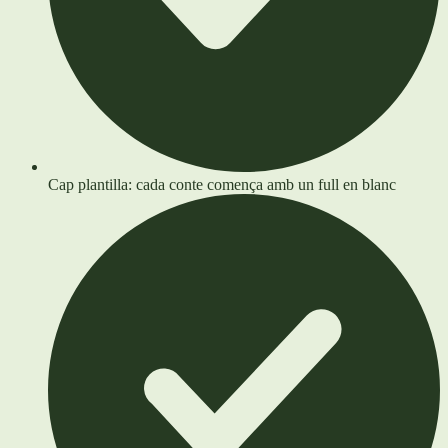
Cap plantilla: cada conte comença amb un full en blanc