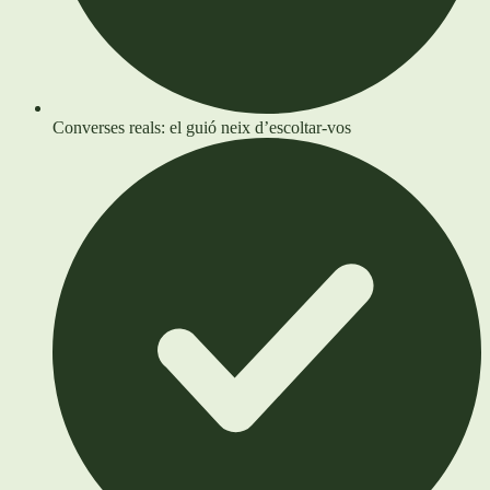
Converses reals: el guió neix d’escoltar-vos