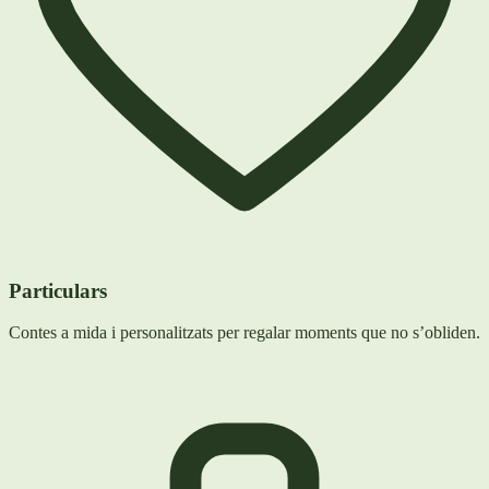
Particulars
Contes a mida i personalitzats per regalar moments que no s’obliden.