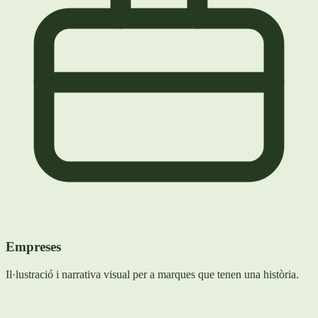
Empreses
Il·lustració i narrativa visual per a marques que tenen una història.