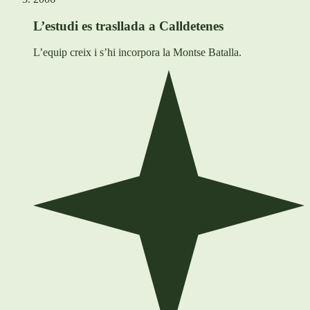
L’estudi es trasllada a Calldetenes
L’equip creix i s’hi incorpora la Montse Batalla.