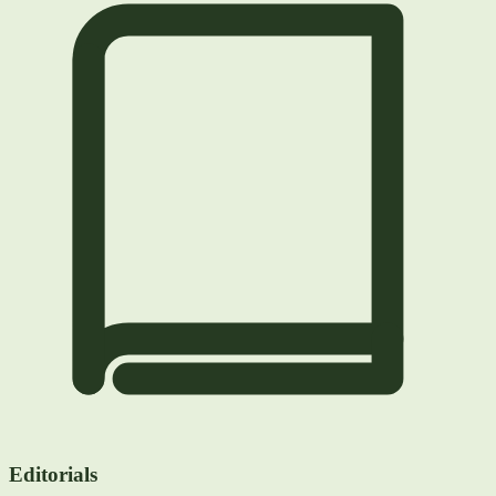
Editorials