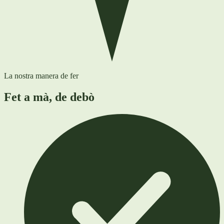
La nostra manera de fer
Fet a mà, de debò