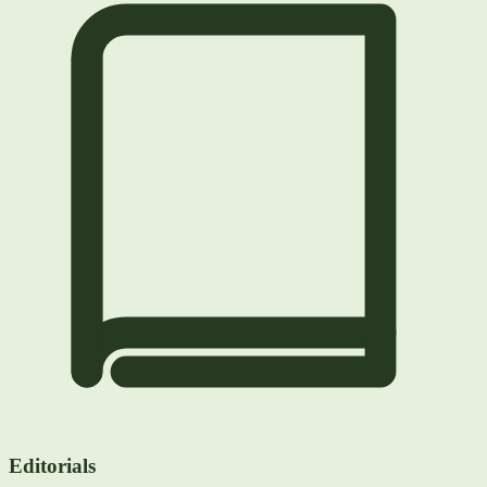
Editorials