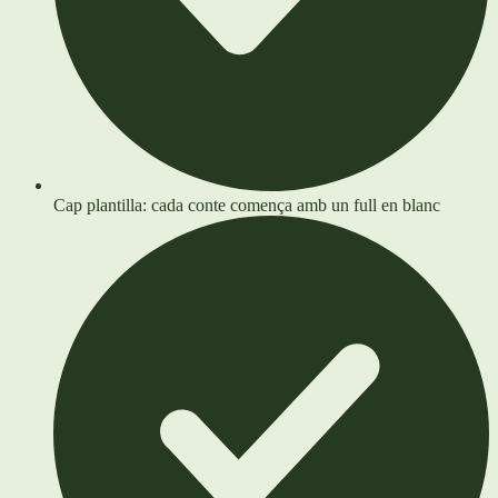
Cap plantilla: cada conte comença amb un full en blanc