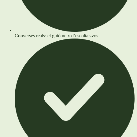
Converses reals: el guió neix d’escoltar-vos