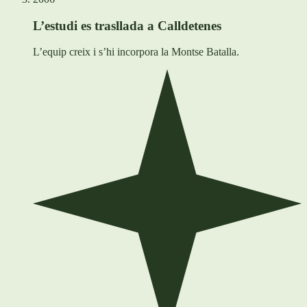
L’estudi es trasllada a Calldetenes
L’equip creix i s’hi incorpora la Montse Batalla.