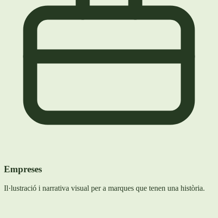
Empreses
Il·lustració i narrativa visual per a marques que tenen una història.