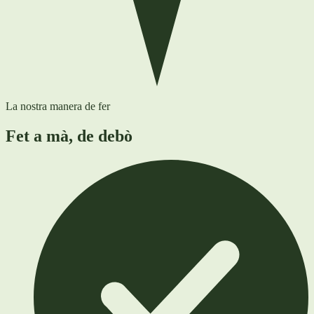
La nostra manera de fer
Fet a mà, de debò