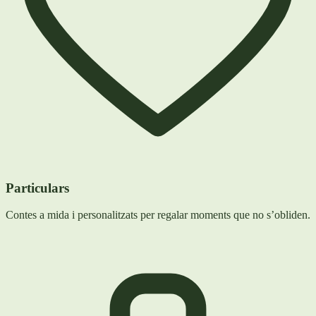
Particulars
Contes a mida i personalitzats per regalar moments que no s’obliden.