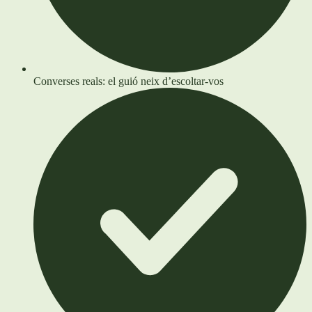
Converses reals: el guió neix d’escoltar-vos