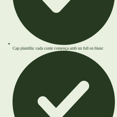
Cap plantilla: cada conte comença amb un full en blanc