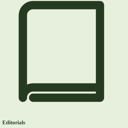
Editorials