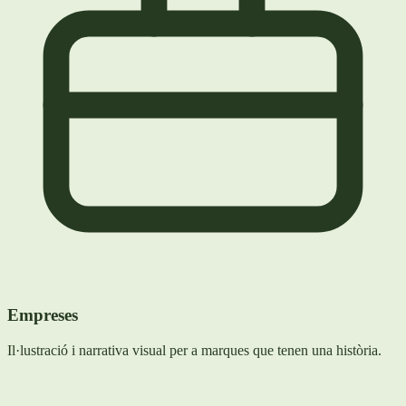
Empreses
Il·lustració i narrativa visual per a marques que tenen una història.