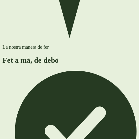
La nostra manera de fer
Fet a mà, de debò