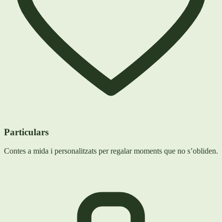
Particulars
Contes a mida i personalitzats per regalar moments que no s’obliden.