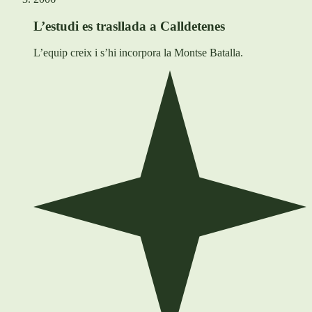
L’estudi es trasllada a Calldetenes
L’equip creix i s’hi incorpora la Montse Batalla.