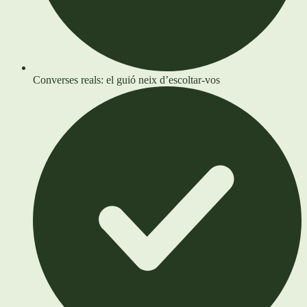
Converses reals: el guió neix d’escoltar-vos