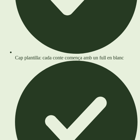
Cap plantilla: cada conte comença amb un full en blanc