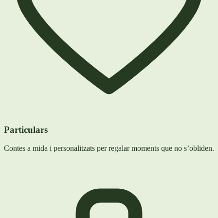
Particulars
Contes a mida i personalitzats per regalar moments que no s’obliden.