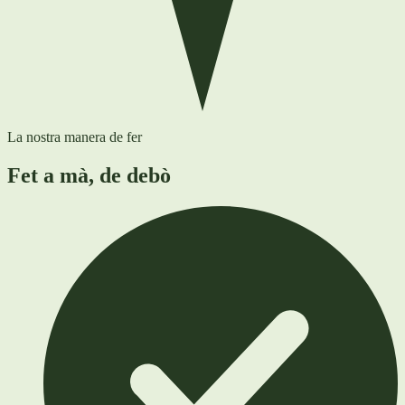
La nostra manera de fer
Fet a mà, de debò