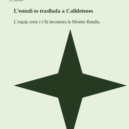
L’estudi es trasllada a Calldetenes
L’equip creix i s’hi incorpora la Montse Batalla.