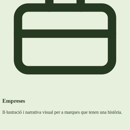
Empreses
Il·lustració i narrativa visual per a marques que tenen una història.