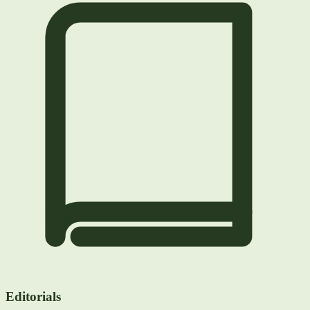
Editorials