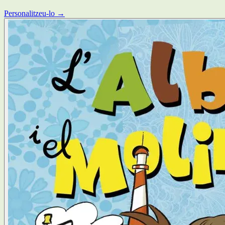
Personalitzeu-lo →