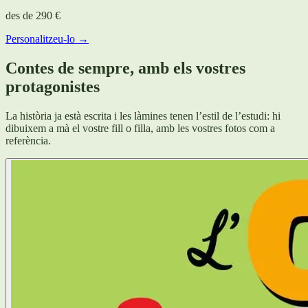
des de
290 €
Personalitzeu-lo →
Contes de sempre, amb els vostres
protagonistes
La història ja està escrita i les làmines tenen l’estil de l’estudi: hi
dibuixem a mà el vostre fill o filla, amb les vostres fotos com a
referència.