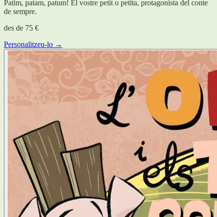
Patim, patam, patum! El vostre petit o petita, protagonista del conte
de sempre.
des de
75 €
Personalitzeu-lo →