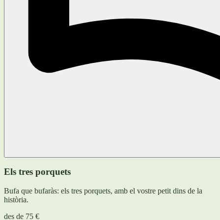
Els tres porquets
Bufa que bufaràs: els tres porquets, amb el vostre petit dins de la
història.
des de
75 €