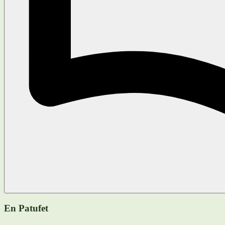
En Patufet