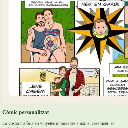
Còmic personalitzat
La vostra història en vinyetes dibuixades a mà: el casament, el