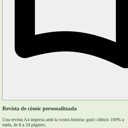
Revista de còmic personalitzada
Una revista A4 impresa amb la vostra història: guió i dibuix 100% a
mida, de 8 a 24 pàgines.