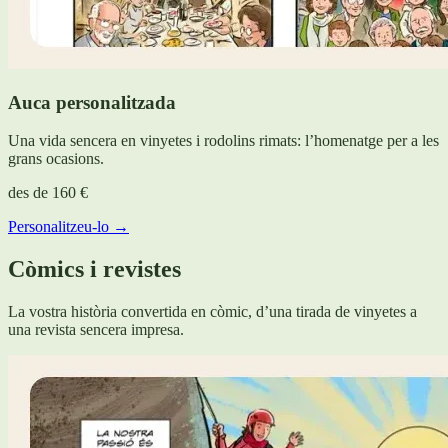
Auca personalitzada
Una vida sencera en vinyetes i rodolins rimats: l’homenatge per a les
grans ocasions.
des de
160 €
Personalitzeu-lo →
Còmics i revistes
La vostra història convertida en còmic, d’una tirada de vinyetes a
una revista sencera impresa.