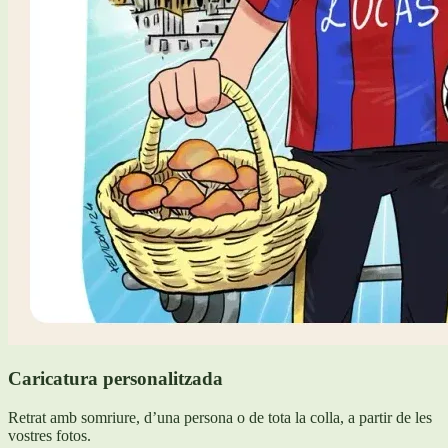
Caricatura personalitzada
Retrat amb somriure, d’una persona o de tota la colla, a partir de les
vostres fotos.