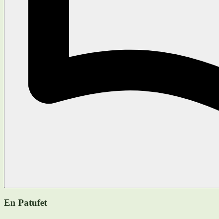
En Patufet