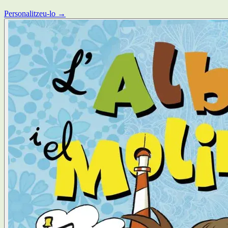
Personalitzeu-lo →