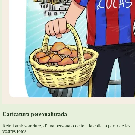
Caricatura personalitzada
Retrat amb somriure, d’una persona o de tota la colla, a partir de les
vostres fotos.