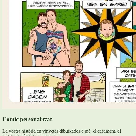
Còmic personalitzat
La vostra història en vinyetes dibuixades a mà: el casament, el