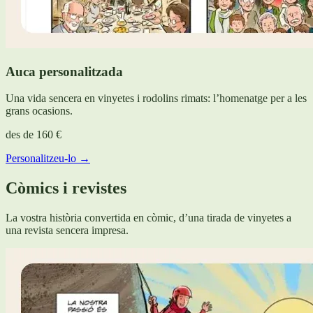
Auca personalitzada
Una vida sencera en vinyetes i rodolins rimats: l’homenatge per a les
grans ocasions.
des de
160 €
Personalitzeu-lo →
Còmics i revistes
La vostra història convertida en còmic, d’una tirada de vinyetes a
una revista sencera impresa.