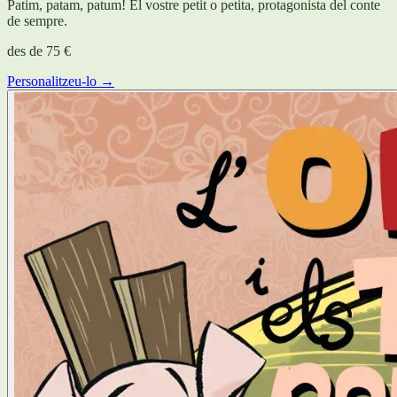
Patim, patam, patum! El vostre petit o petita, protagonista del conte
de sempre.
des de
75 €
Personalitzeu-lo →