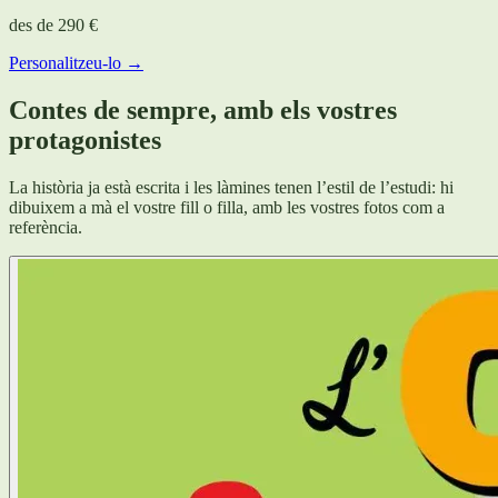
des de
290 €
Personalitzeu-lo →
Contes de sempre, amb els vostres
protagonistes
La història ja està escrita i les làmines tenen l’estil de l’estudi: hi
dibuixem a mà el vostre fill o filla, amb les vostres fotos com a
referència.