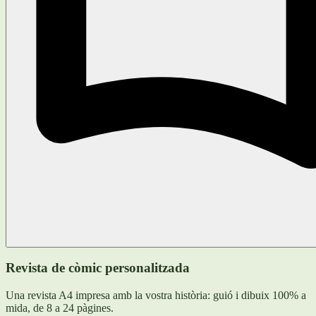
Revista de còmic personalitzada
Una revista A4 impresa amb la vostra història: guió i dibuix 100% a
mida, de 8 a 24 pàgines.