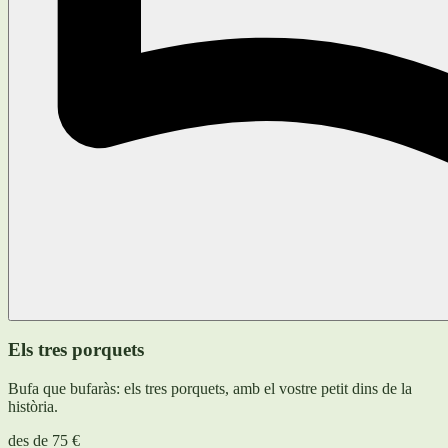
Els tres porquets
Bufa que bufaràs: els tres porquets, amb el vostre petit dins de la
història.
des de
75 €