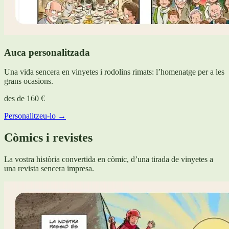
Auca personalitzada
Una vida sencera en vinyetes i rodolins rimats: l’homenatge per a les
grans ocasions.
des de
160 €
Personalitzeu-lo →
Còmics i revistes
La vostra història convertida en còmic, d’una tirada de vinyetes a
una revista sencera impresa.