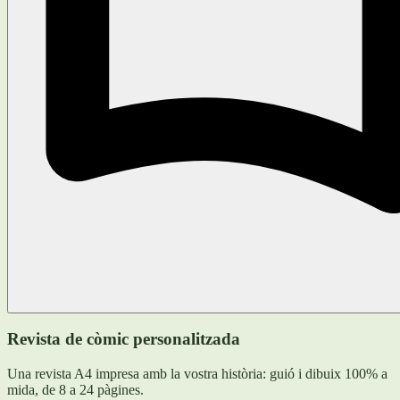
Revista de còmic personalitzada
Una revista A4 impresa amb la vostra història: guió i dibuix 100% a
mida, de 8 a 24 pàgines.