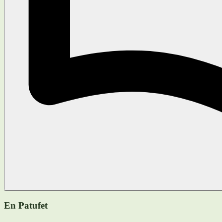
En Patufet