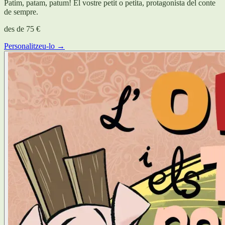
Patim, patam, patum! El vostre petit o petita, protagonista del conte
de sempre.
des de
75 €
Personalitzeu-lo →