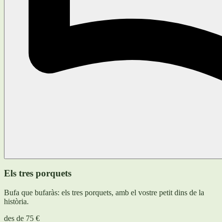
Els tres porquets
Bufa que bufaràs: els tres porquets, amb el vostre petit dins de la
història.
des de
75 €