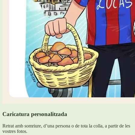
Caricatura personalitzada
Retrat amb somriure, d’una persona o de tota la colla, a partir de les
vostres fotos.