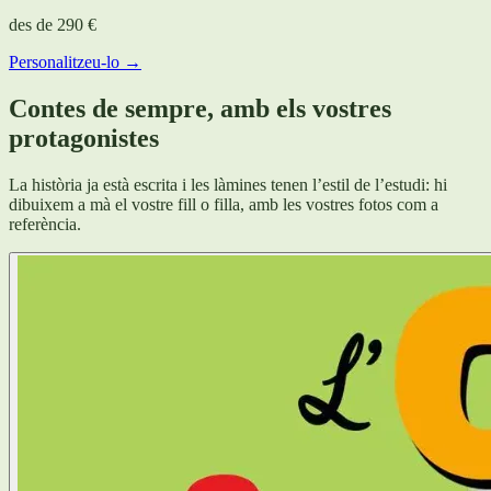
des de
290 €
Personalitzeu-lo →
Contes de sempre, amb els vostres
protagonistes
La història ja està escrita i les làmines tenen l’estil de l’estudi: hi
dibuixem a mà el vostre fill o filla, amb les vostres fotos com a
referència.