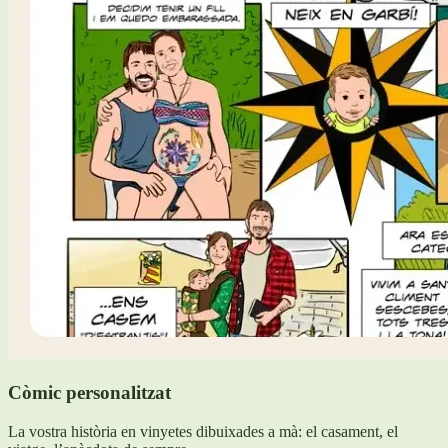
Còmic personalitzat
La vostra història en vinyetes dibuixades a mà: el casament, el