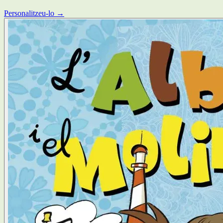
Personalitzeu-lo →