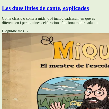
Les dues línies de conte, explicades
Conte clàssic o conte a mida: què inclou cadascun, en què es
diferencien i per a quines celebracions funciona millor cada un.
Llegiu-ne més
→