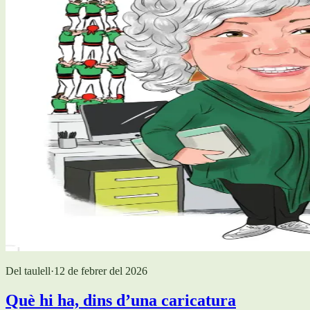
Del taulell
·
12 de febrer del 2026
Què hi ha, dins d’una caricatura