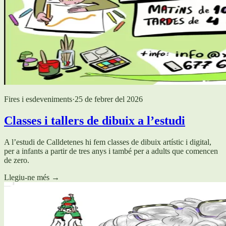
Fires i esdeveniments
·
25 de febrer del 2026
Classes i tallers de dibuix a l’estudi
A l’estudi de Calldetenes hi fem classes de dibuix artístic i digital,
per a infants a partir de tres anys i també per a adults que comencen
de zero.
Llegiu-ne més
→