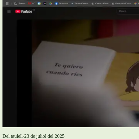
Del taulell
·
23 de juliol del 2025