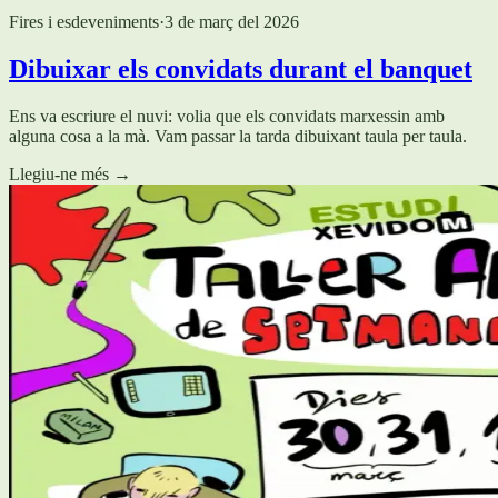
Fires i esdeveniments
·
3 de març del 2026
Dibuixar els convidats durant el banquet
Ens va escriure el nuvi: volia que els convidats marxessin amb
alguna cosa a la mà. Vam passar la tarda dibuixant taula per taula.
Llegiu-ne més
→