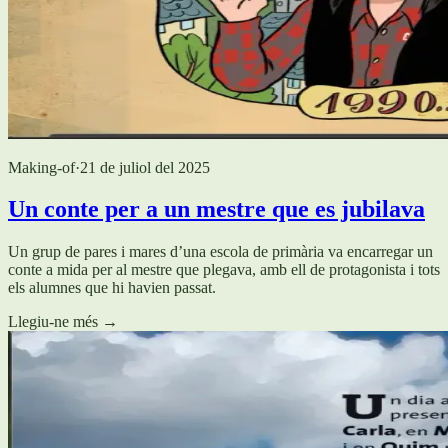
Making-of
·
21 de juliol del 2025
Un conte per a un mestre que es jubilava
Un grup de pares i mares d’una escola de primària va encarregar un
conte a mida per al mestre que plegava, amb ell de protagonista i tots
els alumnes que hi havien passat.
Llegiu-ne més
→