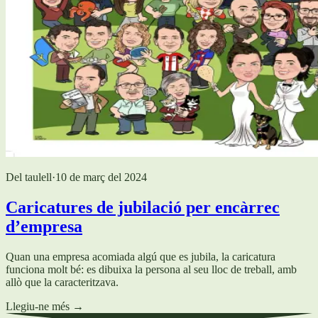
Del taulell
·
10 de març del 2024
Caricatures de jubilació per encàrrec
d’empresa
Quan una empresa acomiada algú que es jubila, la caricatura
funciona molt bé: es dibuixa la persona al seu lloc de treball, amb
allò que la caracteritzava.
Llegiu-ne més
→