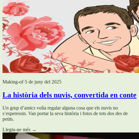
Making-of
·
5 de juny del 2025
La història dels nuvis, convertida en conte
Un grup d’amics volia regalar alguna cosa que els nuvis no
s’esperessin. Van portar la seva història i fotos de tots dos des de
petits.
Llegiu-ne més
→