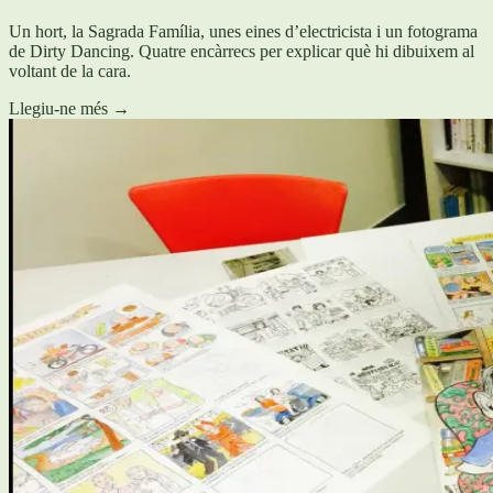
Un hort, la Sagrada Família, unes eines d’electricista i un fotograma
de Dirty Dancing. Quatre encàrrecs per explicar què hi dibuixem al
voltant de la cara.
Llegiu-ne més
→