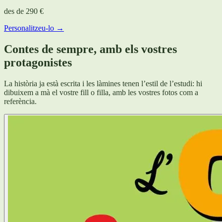
des de
290 €
Personalitzeu-lo →
Contes de sempre, amb els vostres
protagonistes
La història ja està escrita i les làmines tenen l’estil de l’estudi: hi
dibuixem a mà el vostre fill o filla, amb les vostres fotos com a
referència.