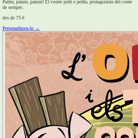
Patim, patam, patum! El vostre petit o petita, protagonista del conte
de sempre.
des de
75 €
Personalitzeu-lo →