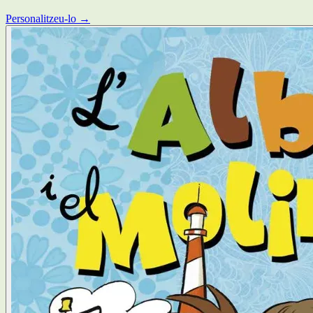
Personalitzeu-lo →