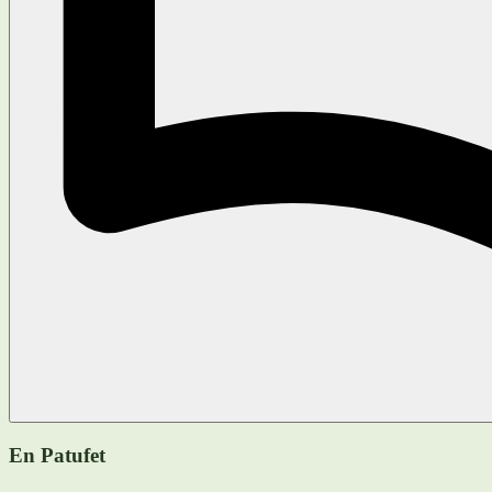
En Patufet