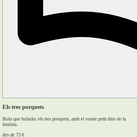
Els tres porquets
Bufa que bufaràs: els tres porquets, amb el vostre petit dins de la
història.
des de
75 €