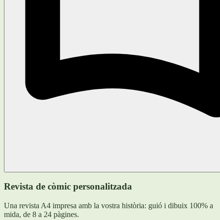
Revista de còmic personalitzada
Una revista A4 impresa amb la vostra història: guió i dibuix 100% a
mida, de 8 a 24 pàgines.