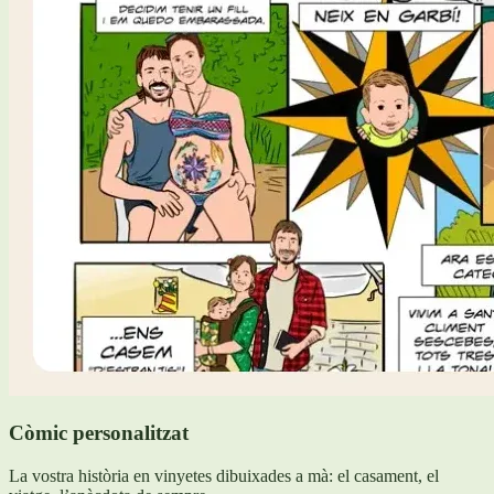
Còmic personalitzat
La vostra història en vinyetes dibuixades a mà: el casament, el