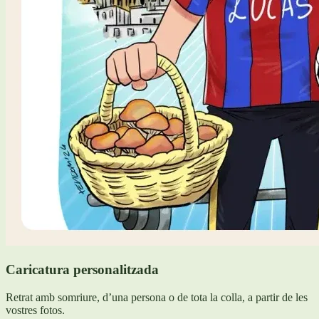
Caricatura personalitzada
Retrat amb somriure, d’una persona o de tota la colla, a partir de les
vostres fotos.