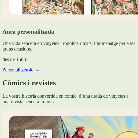
Auca personalitzada
Una vida sencera en vinyetes i rodolins rimats: l’homenatge per a les
grans ocasions.
des de
160 €
Personalitzeu-lo →
Còmics i revistes
La vostra història convertida en còmic, d’una tirada de vinyetes a
una revista sencera impresa.