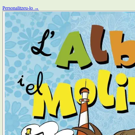
Personalitzeu-lo →