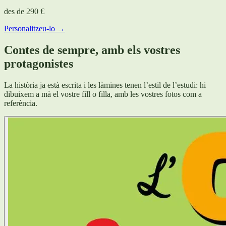
des de
290 €
Personalitzeu-lo →
Contes de sempre, amb els vostres
protagonistes
La història ja està escrita i les làmines tenen l’estil de l’estudi: hi
dibuixem a mà el vostre fill o filla, amb les vostres fotos com a
referència.