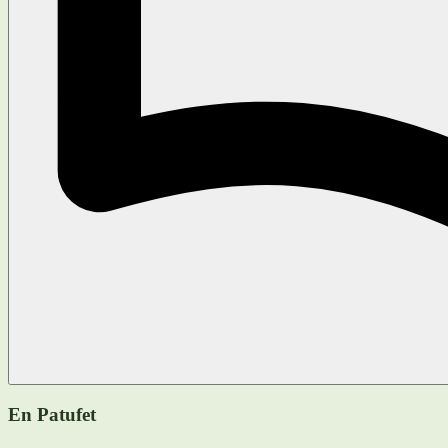
En Patufet