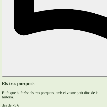
Els tres porquets
Bufa que bufaràs: els tres porquets, amb el vostre petit dins de la
història.
des de
75 €