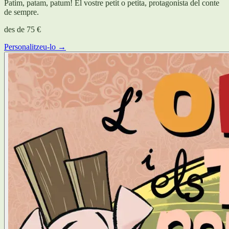
Patim, patam, patum! El vostre petit o petita, protagonista del conte
de sempre.
des de
75 €
Personalitzeu-lo →