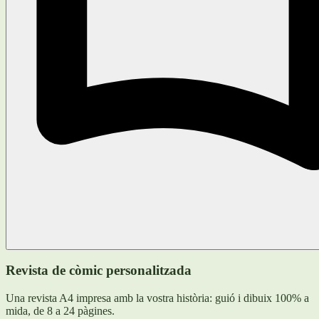
Revista de còmic personalitzada
Una revista A4 impresa amb la vostra història: guió i dibuix 100% a
mida, de 8 a 24 pàgines.