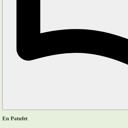
En Patufet