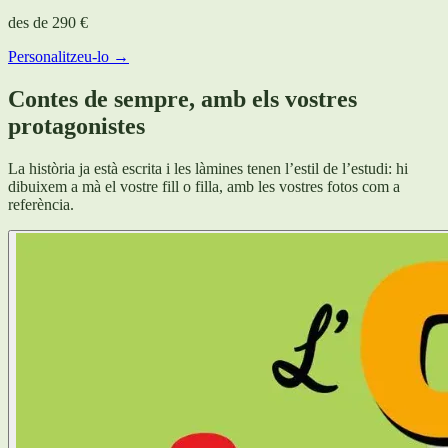
des de
290 €
Personalitzeu-lo →
Contes de sempre, amb els vostres
protagonistes
La història ja està escrita i les làmines tenen l’estil de l’estudi: hi
dibuixem a mà el vostre fill o filla, amb les vostres fotos com a
referència.