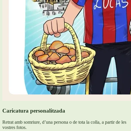
Caricatura personalitzada
Retrat amb somriure, d’una persona o de tota la colla, a partir de les
vostres fotos.