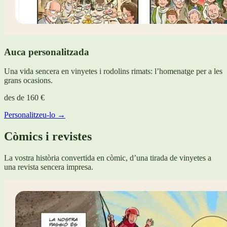
Auca personalitzada
Una vida sencera en vinyetes i rodolins rimats: l’homenatge per a les
grans ocasions.
des de
160 €
Personalitzeu-lo →
Còmics i revistes
La vostra història convertida en còmic, d’una tirada de vinyetes a
una revista sencera impresa.