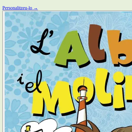
Personalitzeu-lo →