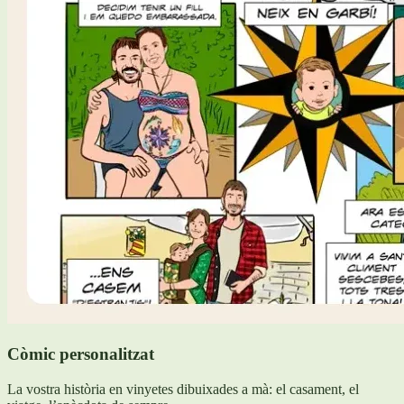
Còmic personalitzat
La vostra història en vinyetes dibuixades a mà: el casament, el