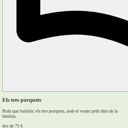
Els tres porquets
Bufa que bufaràs: els tres porquets, amb el vostre petit dins de la
història.
des de
75 €