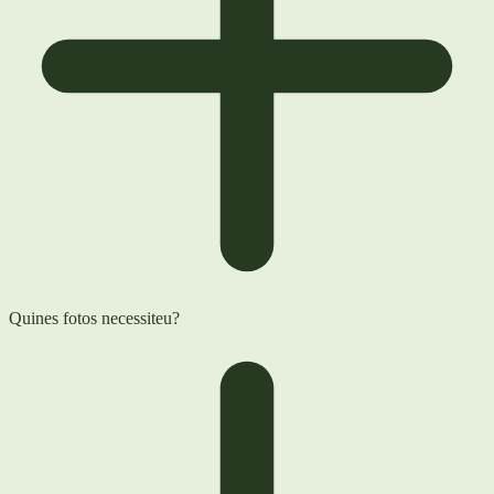
Quines fotos necessiteu?