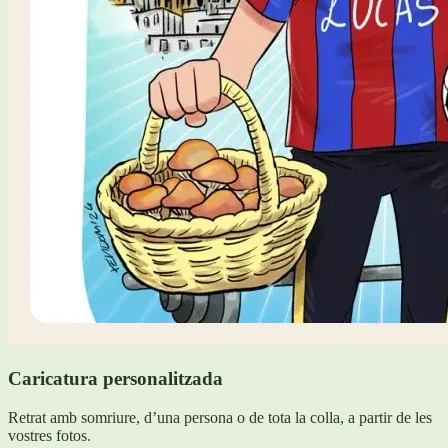
Caricatura personalitzada
Retrat amb somriure, d’una persona o de tota la colla, a partir de les
vostres fotos.