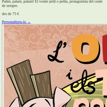
Patim, patam, patum! El vostre petit o petita, protagonista del conte
de sempre.
des de
75 €
Personalitzeu-lo →