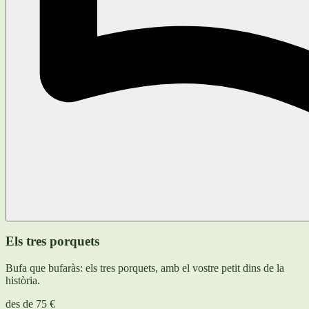
Els tres porquets
Bufa que bufaràs: els tres porquets, amb el vostre petit dins de la
història.
des de
75 €