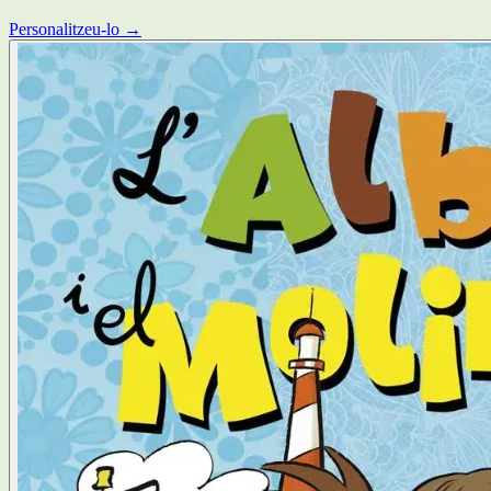
Personalitzeu-lo →