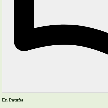
En Patufet