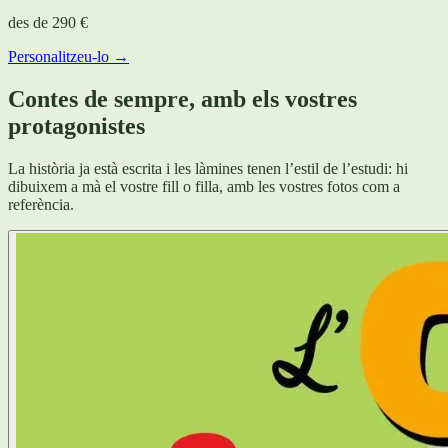
des de
290 €
Personalitzeu-lo →
Contes de sempre, amb els vostres
protagonistes
La història ja està escrita i les làmines tenen l’estil de l’estudi: hi
dibuixem a mà el vostre fill o filla, amb les vostres fotos com a
referència.