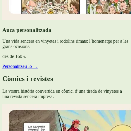
Auca personalitzada
Una vida sencera en vinyetes i rodolins rimats: l’homenatge per a les
grans ocasions.
des de
160 €
Personalitzeu-lo →
Còmics i revistes
La vostra història convertida en còmic, d’una tirada de vinyetes a
una revista sencera impresa.