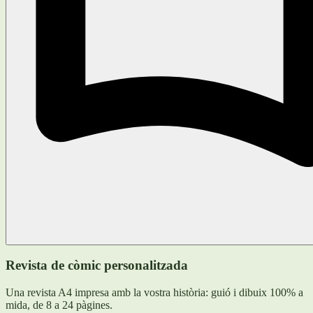
Revista de còmic personalitzada
Una revista A4 impresa amb la vostra història: guió i dibuix 100% a
mida, de 8 a 24 pàgines.