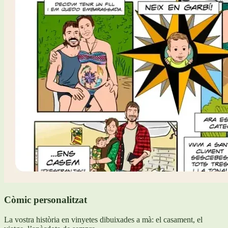
Còmic personalitzat
La vostra història en vinyetes dibuixades a mà: el casament, el