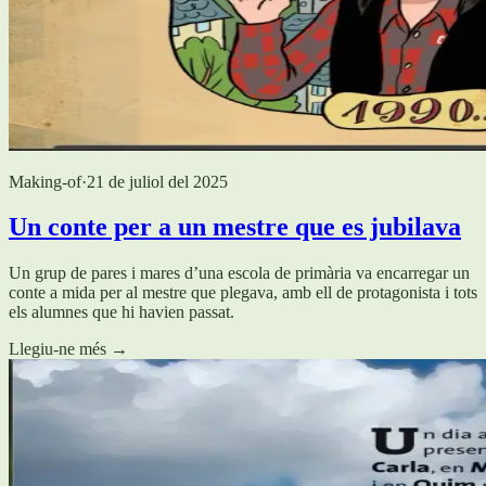
Making-of
·
21 de juliol del 2025
Un conte per a un mestre que es jubilava
Un grup de pares i mares d’una escola de primària va encarregar un
conte a mida per al mestre que plegava, amb ell de protagonista i tots
els alumnes que hi havien passat.
Llegiu-ne més
→