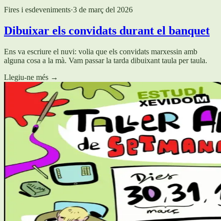
Fires i esdeveniments
·
3 de març del 2026
Dibuixar els convidats durant el banquet
Ens va escriure el nuvi: volia que els convidats marxessin amb
alguna cosa a la mà. Vam passar la tarda dibuixant taula per taula.
Llegiu-ne més
→