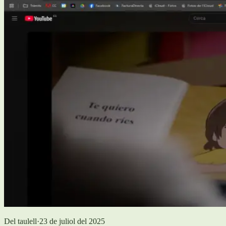
Del taulell
·
23 de juliol del 2025