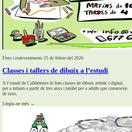
Fires i esdeveniments
·
25 de febrer del 2026
Classes i tallers de dibuix a l’estudi
A l’estudi de Calldetenes hi fem classes de dibuix artístic i digital,
per a infants a partir de tres anys i també per a adults que comencen
de zero.
Llegiu-ne més
→