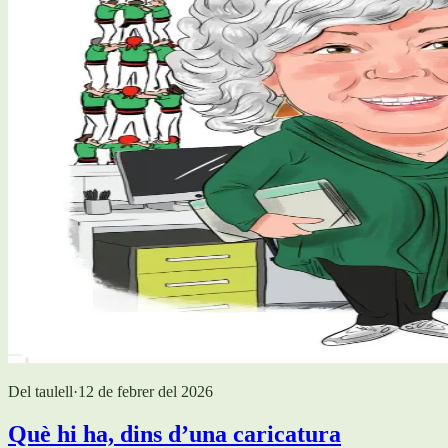
Del taulell
·
12 de febrer del 2026
Què hi ha, dins d’una caricatura