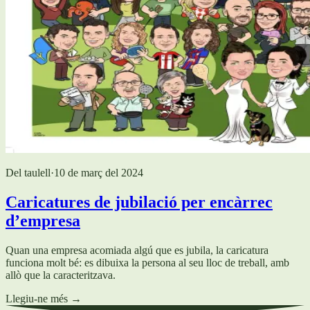
Del taulell
·
10 de març del 2024
Caricatures de jubilació per encàrrec
d’empresa
Quan una empresa acomiada algú que es jubila, la caricatura
funciona molt bé: es dibuixa la persona al seu lloc de treball, amb
allò que la caracteritzava.
Llegiu-ne més
→