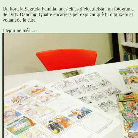
Un hort, la Sagrada Família, unes eines d’electricista i un fotograma
de Dirty Dancing. Quatre encàrrecs per explicar què hi dibuixem al
voltant de la cara.
Llegiu-ne més
→