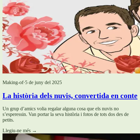
Making-of
·
5 de juny del 2025
La història dels nuvis, convertida en conte
Un grup d’amics volia regalar alguna cosa que els nuvis no
s’esperessin. Van portar la seva història i fotos de tots dos des de
petits.
Llegiu-ne més
→