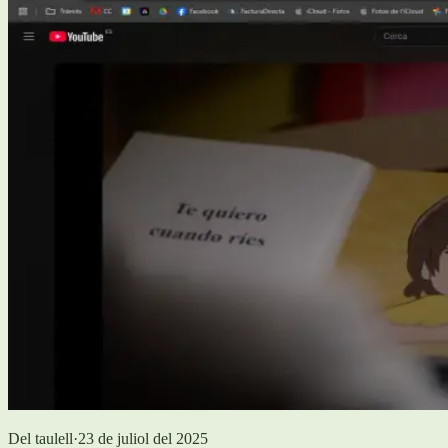
Del taulell
·
23 de juliol del 2025