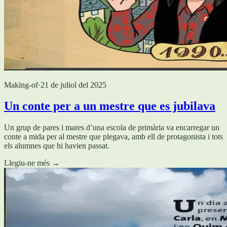
Making-of
·
21 de juliol del 2025
Un conte per a un mestre que es jubilava
Un grup de pares i mares d’una escola de primària va encarregar un
conte a mida per al mestre que plegava, amb ell de protagonista i tots
els alumnes que hi havien passat.
Llegiu-ne més
→