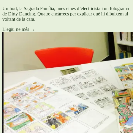
Un hort, la Sagrada Família, unes eines d’electricista i un fotograma
de Dirty Dancing. Quatre encàrrecs per explicar què hi dibuixem al
voltant de la cara.
Llegiu-ne més
→