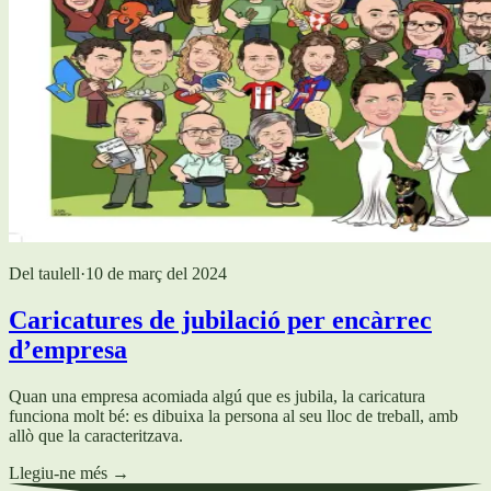
Del taulell
·
10 de març del 2024
Caricatures de jubilació per encàrrec
d’empresa
Quan una empresa acomiada algú que es jubila, la caricatura
funciona molt bé: es dibuixa la persona al seu lloc de treball, amb
allò que la caracteritzava.
Llegiu-ne més
→