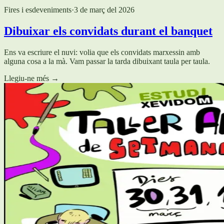
Fires i esdeveniments
·
3 de març del 2026
Dibuixar els convidats durant el banquet
Ens va escriure el nuvi: volia que els convidats marxessin amb
alguna cosa a la mà. Vam passar la tarda dibuixant taula per taula.
Llegiu-ne més
→