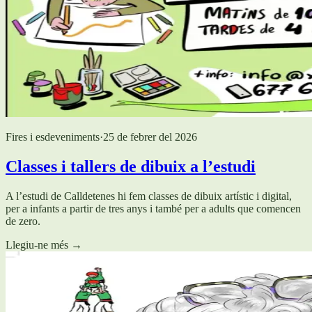
Fires i esdeveniments
·
25 de febrer del 2026
Classes i tallers de dibuix a l’estudi
A l’estudi de Calldetenes hi fem classes de dibuix artístic i digital,
per a infants a partir de tres anys i també per a adults que comencen
de zero.
Llegiu-ne més
→