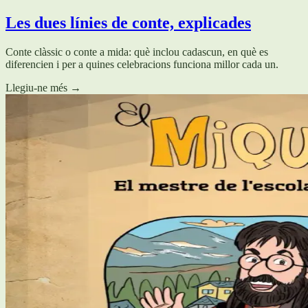
Les dues línies de conte, explicades
Conte clàssic o conte a mida: què inclou cadascun, en què es
diferencien i per a quines celebracions funciona millor cada un.
Llegiu-ne més
→