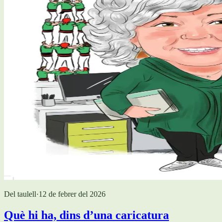
Del taulell
·
12 de febrer del 2026
Què hi ha, dins d’una caricatura