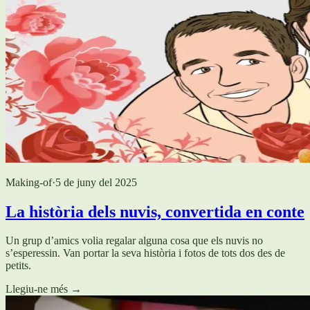
Making-of
·
5 de juny del 2025
La història dels nuvis, convertida en conte
Un grup d’amics volia regalar alguna cosa que els nuvis no
s’esperessin. Van portar la seva història i fotos de tots dos des de
petits.
Llegiu-ne més
→