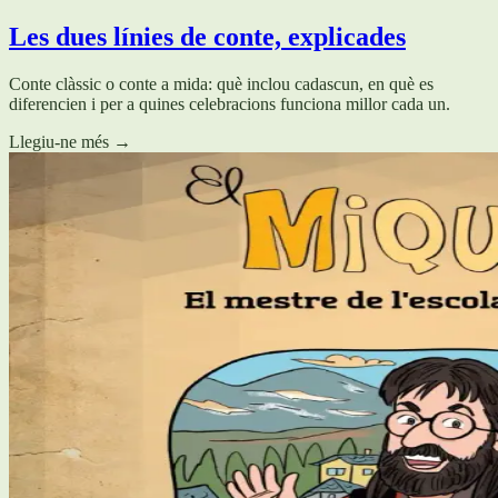
Les dues línies de conte, explicades
Conte clàssic o conte a mida: què inclou cadascun, en què es
diferencien i per a quines celebracions funciona millor cada un.
Llegiu-ne més
→