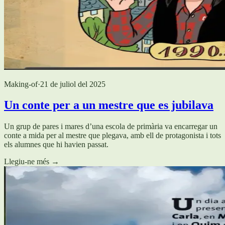
Making-of
·
21 de juliol del 2025
Un conte per a un mestre que es jubilava
Un grup de pares i mares d’una escola de primària va encarregar un
conte a mida per al mestre que plegava, amb ell de protagonista i tots
els alumnes que hi havien passat.
Llegiu-ne més
→