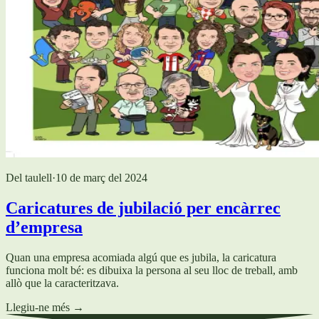
Del taulell
·
10 de març del 2024
Caricatures de jubilació per encàrrec
d’empresa
Quan una empresa acomiada algú que es jubila, la caricatura
funciona molt bé: es dibuixa la persona al seu lloc de treball, amb
allò que la caracteritzava.
Llegiu-ne més
→