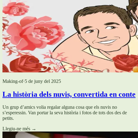
Making-of
·
5 de juny del 2025
La història dels nuvis, convertida en conte
Un grup d’amics volia regalar alguna cosa que els nuvis no
s’esperessin. Van portar la seva història i fotos de tots dos des de
petits.
Llegiu-ne més
→