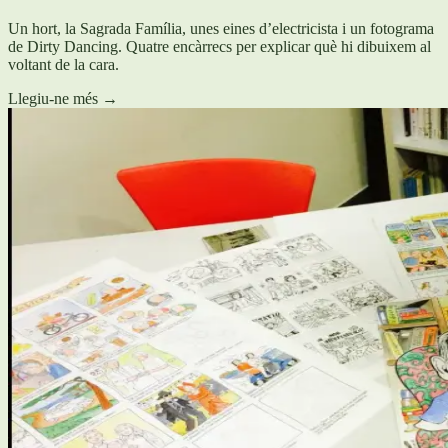
Un hort, la Sagrada Família, unes eines d’electricista i un fotograma
de Dirty Dancing. Quatre encàrrecs per explicar què hi dibuixem al
voltant de la cara.
Llegiu-ne més
→