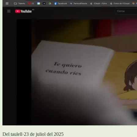
Del taulell
·
23 de juliol del 2025