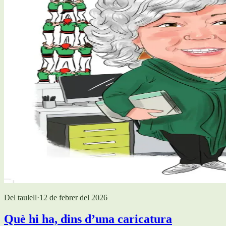
Del taulell
·
12 de febrer del 2026
Què hi ha, dins d’una caricatura