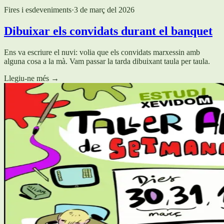
Fires i esdeveniments
·
3 de març del 2026
Dibuixar els convidats durant el banquet
Ens va escriure el nuvi: volia que els convidats marxessin amb
alguna cosa a la mà. Vam passar la tarda dibuixant taula per taula.
Llegiu-ne més
→