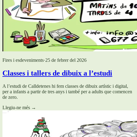
Fires i esdeveniments
·
25 de febrer del 2026
Classes i tallers de dibuix a l’estudi
A l’estudi de Calldetenes hi fem classes de dibuix artístic i digital,
per a infants a partir de tres anys i també per a adults que comencen
de zero.
Llegiu-ne més
→