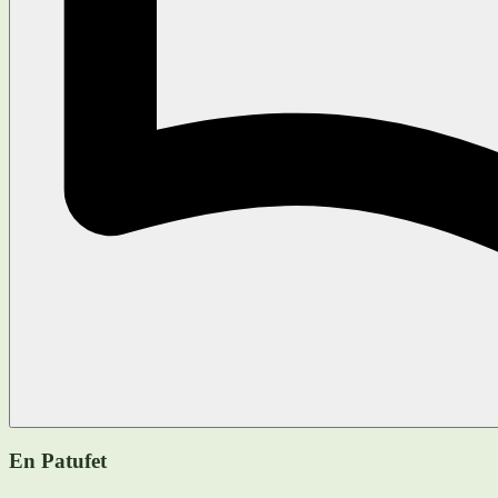
En Patufet