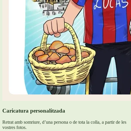
Caricatura personalitzada
Retrat amb somriure, d’una persona o de tota la colla, a partir de les
vostres fotos.