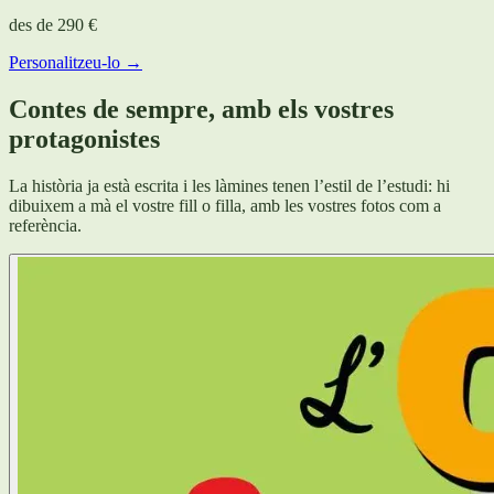
des de
290 €
Personalitzeu-lo →
Contes de sempre, amb els vostres
protagonistes
La història ja està escrita i les làmines tenen l’estil de l’estudi: hi
dibuixem a mà el vostre fill o filla, amb les vostres fotos com a
referència.