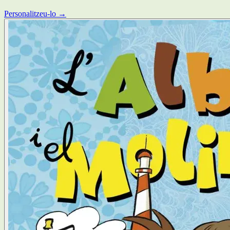
Personalitzeu-lo →