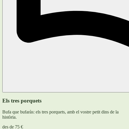
Els tres porquets
Bufa que bufaràs: els tres porquets, amb el vostre petit dins de la
història.
des de
75 €