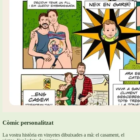
Còmic personalitzat
La vostra història en vinyetes dibuixades a mà: el casament, el