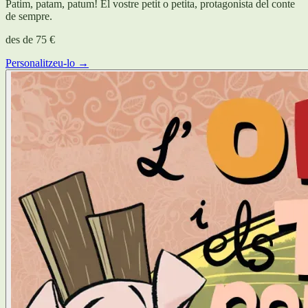
Patim, patam, patum! El vostre petit o petita, protagonista del conte
de sempre.
des de
75 €
Personalitzeu-lo →