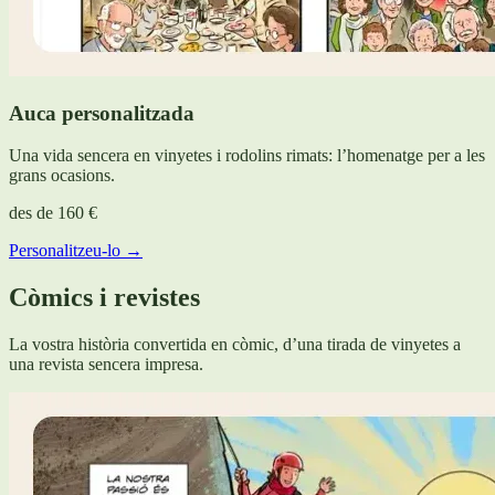
Auca personalitzada
Una vida sencera en vinyetes i rodolins rimats: l’homenatge per a les
grans ocasions.
des de
160 €
Personalitzeu-lo →
Còmics i revistes
La vostra història convertida en còmic, d’una tirada de vinyetes a
una revista sencera impresa.