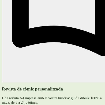
Revista de còmic personalitzada
Una revista A4 impresa amb la vostra història: guió i dibuix 100% a
mida, de 8 a 24 pàgines.