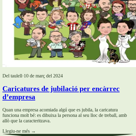
Del taulell
·
10 de març del 2024
Caricatures de jubilació per encàrrec
d’empresa
Quan una empresa acomiada algú que es jubila, la caricatura
funciona molt bé: es dibuixa la persona al seu lloc de treball, amb
allò que la caracteritzava.
Llegiu-ne més
→