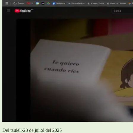
Del taulell
·
23 de juliol del 2025