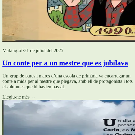
Making-of
·
21 de juliol del 2025
Un conte per a un mestre que es jubilava
Un grup de pares i mares d’una escola de primària va encarregar un
conte a mida per al mestre que plegava, amb ell de protagonista i tots
els alumnes que hi havien passat.
Llegiu-ne més
→