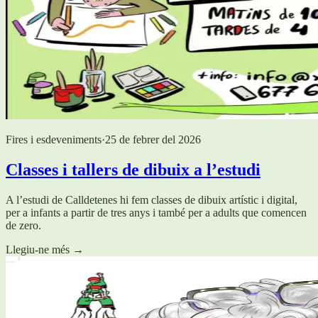
Fires i esdeveniments
·
25 de febrer del 2026
Classes i tallers de dibuix a l’estudi
A l’estudi de Calldetenes hi fem classes de dibuix artístic i digital,
per a infants a partir de tres anys i també per a adults que comencen
de zero.
Llegiu-ne més
→