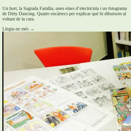
Un hort, la Sagrada Família, unes eines d’electricista i un fotograma
de Dirty Dancing. Quatre encàrrecs per explicar què hi dibuixem al
voltant de la cara.
Llegiu-ne més
→