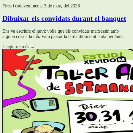
Fires i esdeveniments
·
3 de març del 2026
Dibuixar els convidats durant el banquet
Ens va escriure el nuvi: volia que els convidats marxessin amb
alguna cosa a la mà. Vam passar la tarda dibuixant taula per taula.
Llegiu-ne més
→