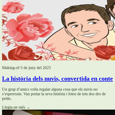
Making-of
·
5 de juny del 2025
La història dels nuvis, convertida en conte
Un grup d’amics volia regalar alguna cosa que els nuvis no
s’esperessin. Van portar la seva història i fotos de tots dos des de
petits.
Llegiu-ne més
→