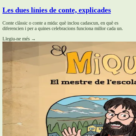
Les dues línies de conte, explicades
Conte clàssic o conte a mida: què inclou cadascun, en què es
diferencien i per a quines celebracions funciona millor cada un.
Llegiu-ne més
→