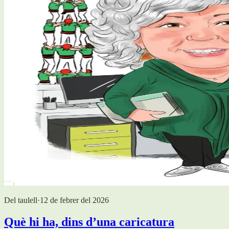
Del taulell
·
12 de febrer del 2026
Què hi ha, dins d’una caricatura