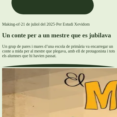
Making-of
·
21 de juliol del 2025
·
Per
Estudi Xevidom
Un conte per a un mestre que es jubilava
Un grup de pares i mares d’una escola de primària va encarregar un
conte a mida per al mestre que plegava, amb ell de protagonista i tots
els alumnes que hi havien passat.