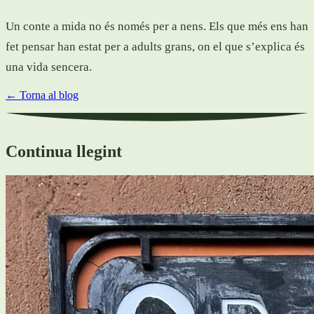
Un conte a mida no és només per a nens. Els que més ens han
fet pensar han estat per a adults grans, on el que s’explica és
una vida sencera.
← Torna al blog
Continua llegint