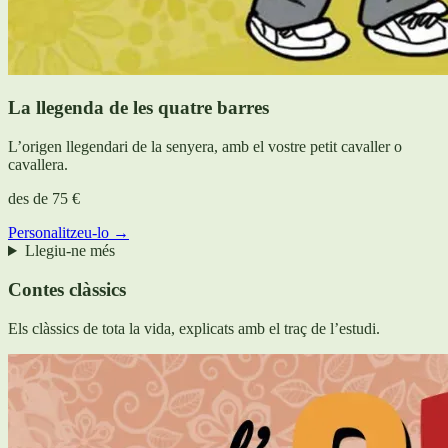
La llegenda de les quatre barres
L’origen llegendari de la senyera, amb el vostre petit cavaller o
cavallera.
des de
75 €
Personalitzeu-lo →
Llegiu-ne més
Contes clàssics
Els clàssics de tota la vida, explicats amb el traç de l’estudi.