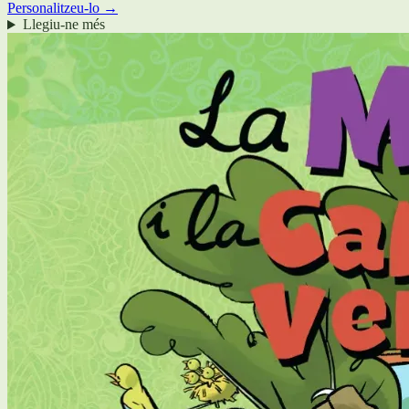
Personalitzeu-lo →
Llegiu-ne més