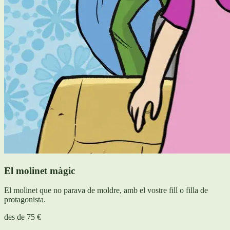
El molinet màgic
El molinet que no parava de moldre, amb el vostre fill o filla de
protagonista.
des de
75 €